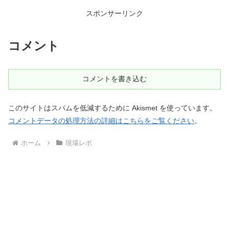
スポンサーリンク
コメント
コメントを書き込む
このサイトはスパムを低減するために Akismet を使っています。
コメントデータの処理方法の詳細はこちらをご覧ください
。
ホーム
現場レポ