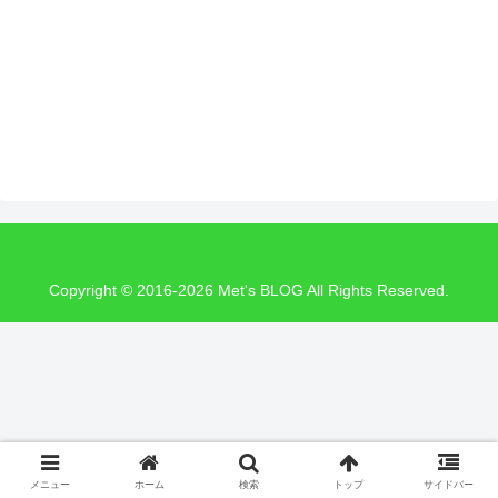
Copyright © 2016-2026 Met's BLOG All Rights Reserved.
メニュー
ホーム
検索
トップ
サイドバー