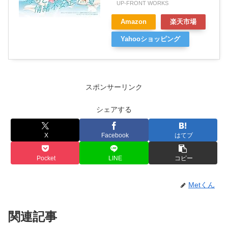
UP-FRONT WORKS
Amazon
楽天市場
Yahooショッピング
スポンサーリンク
シェアする
X
Facebook
はてブ
Pocket
LINE
コピー
Metくん
関連記事