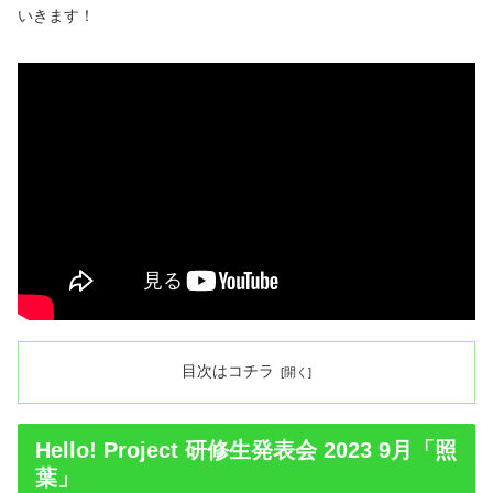
いきます！
目次はコチラ
Hello! Project 研修生発表会 2023 9月「照
葉」