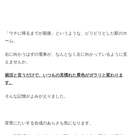
「ウチに帰るまでが面接」というような、ピリピリとした駅のホ
ーム。
右に向かうはずの電車が、なんとなく左に向かっているように見
えませんか。
就活と言うだけで、いつもの見慣れた景色がガラリと変わりま
す。
そんな記憶がよみがえりました。
背景にたいする合成のあらさも気になります。