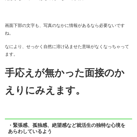
画面下部の文字も、写真のなかに情報があるなら必要ないです
ね。
なにより、せっかく自然に溶け込ませた意味がなくなっちゃって
ます。
手応えが無かった面接のか
えりにみえます。
・緊張感、孤独感、絶望感など就活生の独特な心境を
あらわしているよう