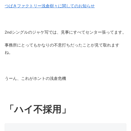
つばきファクトリー浅倉樹々に関してのお知らせ
2ndシングルのジャケ写では、見事にすべてセンター張ってます。
事務所にとってもかなりの不意打ちだったことが見て取れます
ね。
うーん、これがホントの浅倉危機
「ハイ不採用」