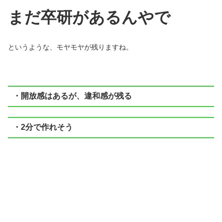
まだ卒研があるんやで
というような、モヤモヤが残りますね。
・開放感はあるが、違和感が残る
・2分で作れそう