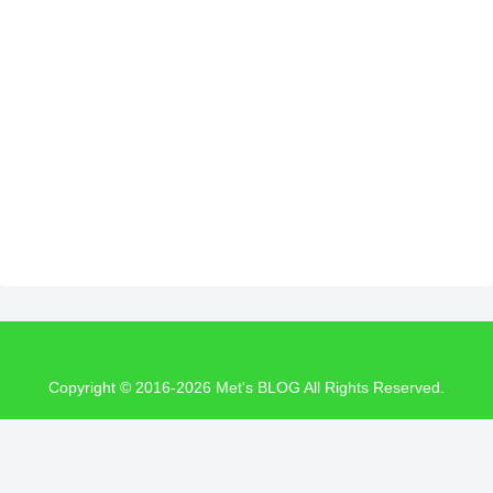
Copyright © 2016-2026 Met's BLOG All Rights Reserved.