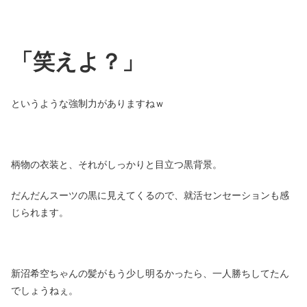
「笑えよ？」
というような強制力がありますねｗ
柄物の衣装と、それがしっかりと目立つ黒背景。
だんだんスーツの黒に見えてくるので、就活センセーションも感
じられます。
新沼希空ちゃんの髪がもう少し明るかったら、一人勝ちしてたん
でしょうねぇ。