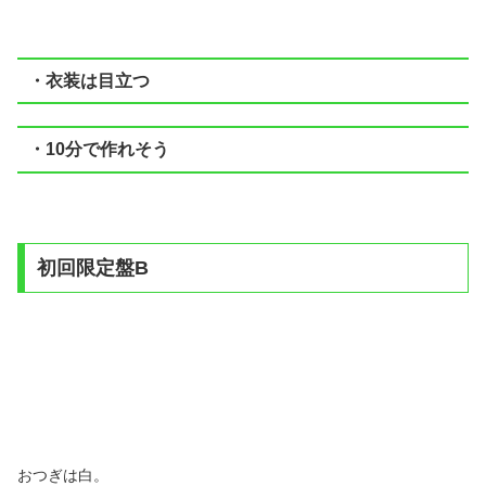
・衣装は目立つ
・10分で作れそう
初回限定盤B
おつぎは白。