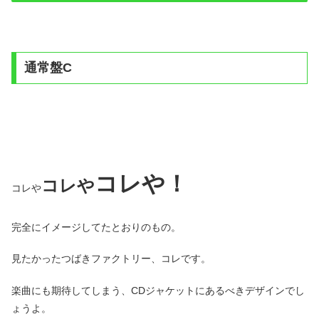
通常盤C
コレや！
コレや
コレや
完全にイメージしてたとおりのもの。
見たかったつばきファクトリー、コレです。
楽曲にも期待してしまう、CDジャケットにあるべきデザインでし
ょうよ。