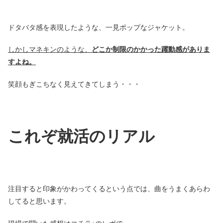
ドタバタ感を表現したような、一見ポップなジャケット。
しかしマネキンのような、
どこか制限のかかった躍動感がありま
すよね。
笑顔もぎこちなく見えてきてしまう・・・
これぞ就活のリアル
注目すると印象がかわってくるという点では、曲をうまくあらわ
してると思います。