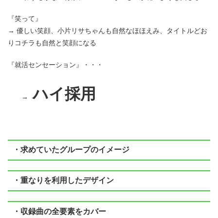
『笑って』
→ 優しい笑顔、小片リサちゃんも自然なほほえみ、タイトルどお
りコチラも自然と笑顔になる
『就活センセーション』・・・
ハイ採用
→
・求めていたグループのイメージ
・重なりを利用したデザイン
・収録曲の全要素をカバー