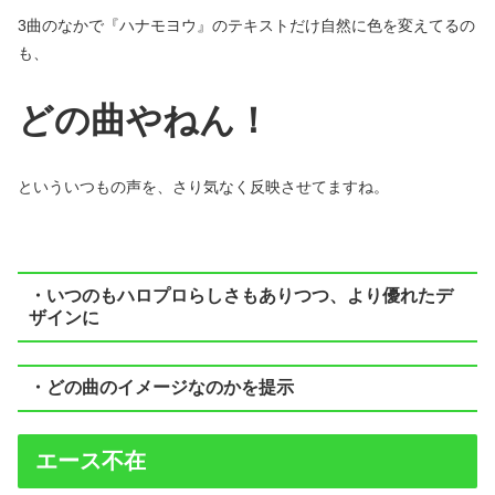
3曲のなかで『ハナモヨウ』のテキストだけ自然に色を変えてるの
も、
どの曲やねん！
といういつもの声を、さり気なく反映させてますね。
・いつのもハロプロらしさもありつつ、より優れたデ
ザインに
・どの曲のイメージなのかを提示
エース不在