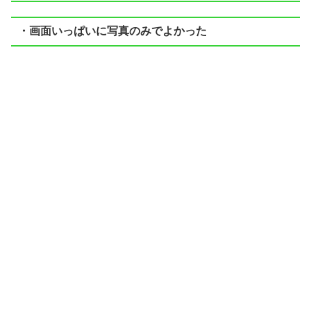
・画面いっぱいに写真のみでよかった