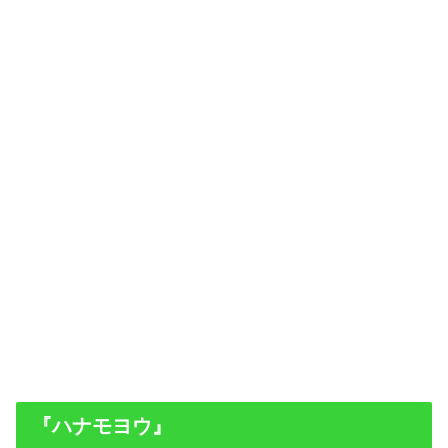
『ハナモヨウ』