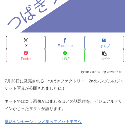
X
Facebook
はてブ
Pocket
LINE
コピー
2017.07.06
2023.07.05
7月26日に発売される、つばきファクトリー・2ndシングルのジャ
ケット写真が公開されましたね！
ネットではコラ画像が出まわるほどの話題作を、ビジュアルデザ
インかじったヲタクが語ります。
就活センセーション／笑って／ハナモヨウ