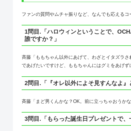
ファンの質問やムチャ振りなど、なんでも応えるコ
1問目.「ハロウィンということで、OCH
誰ですか？」
斉藤「ももちゃん以外にあげて、わざとイタズラさ
であげたいですけど、ももちゃんにはグミをあげず
2問目.「『オレ以外によそ見すんなよ
斉藤「まど男くんかな？OK。前に立っちゃおうか
3問目.「もらった誕生日プレゼントで