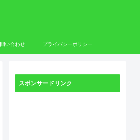
お問い合わせ
プライバシーポリシー
スポンサードリンク