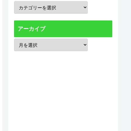
アーカイブ