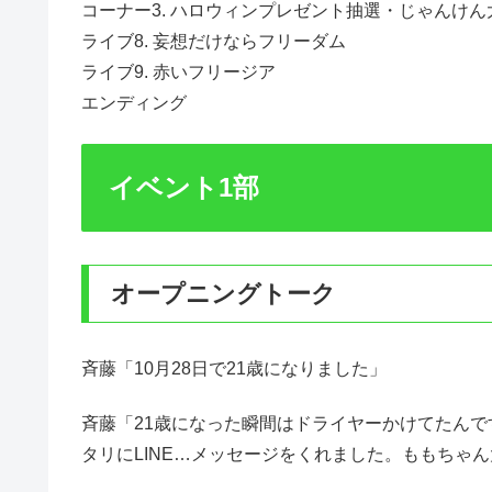
コーナー3. ハロウィンプレゼント抽選・じゃんけん
ライブ8. 妄想だけならフリーダム
ライブ9. 赤いフリージア
エンディング
イベント1部
オープニングトーク
斉藤「10月28日で21歳になりました」
斉藤「21歳になった瞬間はドライヤーかけてたんで
タリにLINE…メッセージをくれました。ももちゃ