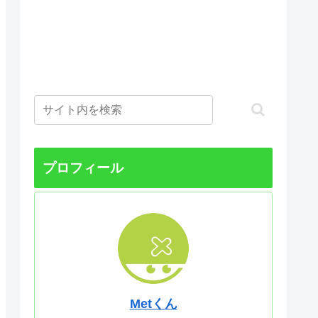
プロフィール
Metくん