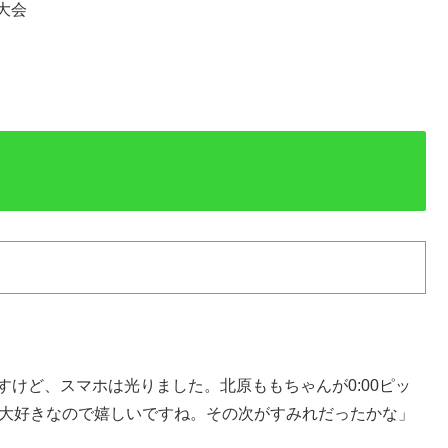
大会
すけど、スマホは光りました。北原ももちゃんが0:00ピッ
ん大好きなので嬉しいですね。その次がすみれだったかな」