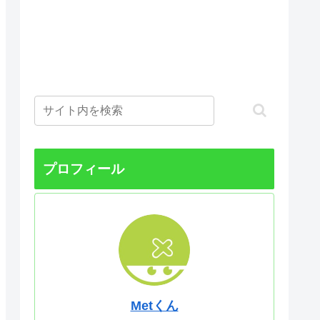
プロフィール
Metくん