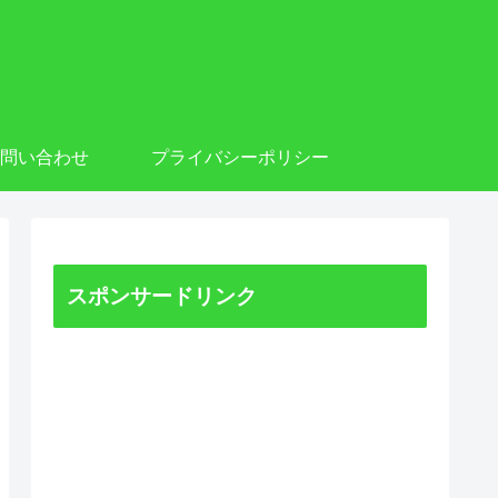
お問い合わせ
プライバシーポリシー
スポンサードリンク