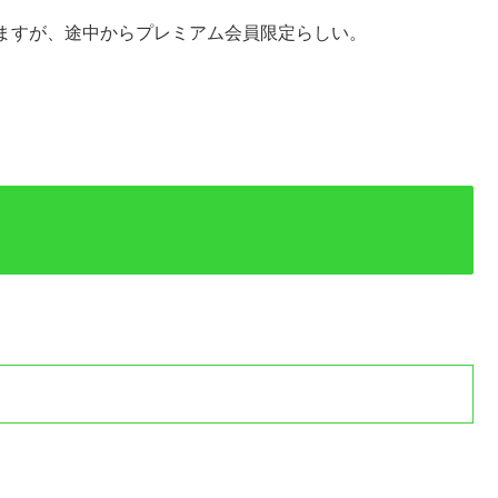
ますが、途中からプレミアム会員限定らしい。