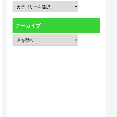
アーカイブ