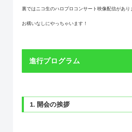
裏ではニコ生のハロプロコンサート映像配信があり
お構いなしにやっちゃいます！
進行プログラム
1. 開会の挨拶