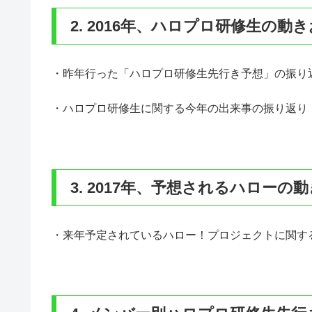
2. 2016年、ハロプロ研修生の動
・昨年行った「ハロプロ研修生先行き予想」の振り
・ハロプロ研修生に関する今年の出来事の振り返り
3. 2017年、予想されるハローの動
・来年予定されているハロー！プロジェクトに関す