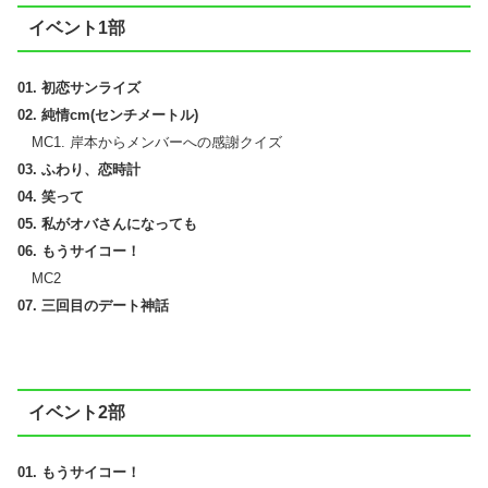
イベント1部
01. 初恋サンライズ
02. 純情cm(センチメートル)
MC1. 岸本からメンバーへの感謝クイズ
03. ふわり、恋時計
04. 笑って
05. 私がオバさんになっても
06. もうサイコー！
MC2
07. 三回目のデート神話
イベント2部
01. もうサイコー！