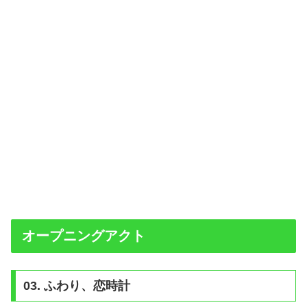
オープニングアクト
03. ふわり、恋時計