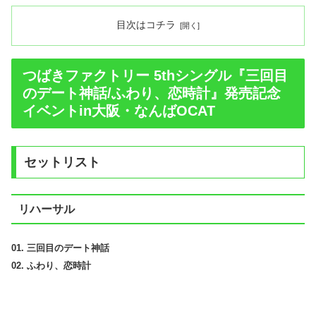
目次はコチラ
つばきファクトリー 5thシングル『三回目
のデート神話/ふわり、恋時計』発売記念
イベントin大阪・なんばOCAT
セットリスト
リハーサル
01. 三回目のデート神話
02. ふわり、恋時計