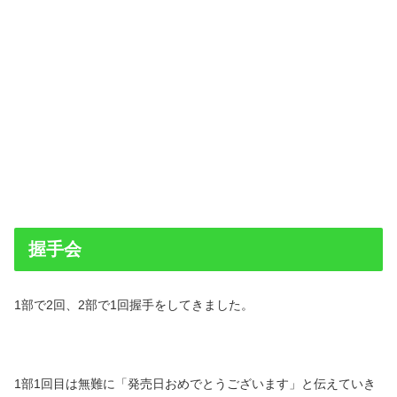
握手会
1部で2回、2部で1回握手をしてきました。
1部1回目は無難に「発売日おめでとうございます」と伝えていき