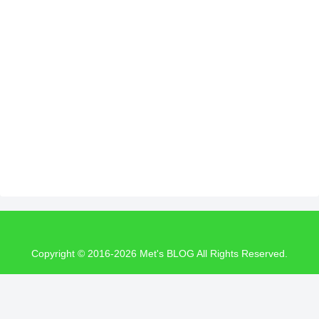
Copyright © 2016-2026 Met's BLOG All Rights Reserved.