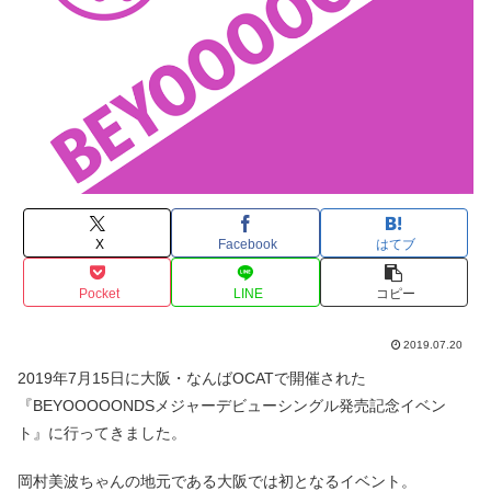
X
Facebook
はてブ
Pocket
LINE
コピー
2019.07.20
2019年7月15日に大阪・なんばOCATで開催された
『BEYOOOOONDSメジャーデビューシングル発売記念イベン
ト』に行ってきました。
岡村美波ちゃんの地元である大阪では初となるイベント。