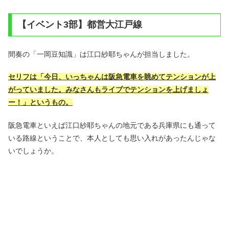
【イベント3部】都営大江戸線
間奏の「一岡豆知識」は江口紗耶ちゃんが担当しました。
セリフは「今日、いっちゃんは阪急電車を眺めてテンションが上
がっていました。みなさんもライブでテンションを上げましょ
ー！」というもの。
阪急電車といえば江口紗耶ちゃんの地元である兵庫県にも通って
いる路線ということで、本人としても思い入れがあったんじゃな
いでしょうか。