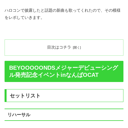
ハロコンで披露したと話題の新曲も歌ってくれたので、その模様
をレポしていきます。
目次はコチラ
BEYOOOOONDSメジャーデビューシング
ル発売記念イベントinなんばOCAT
セットリスト
リハーサル