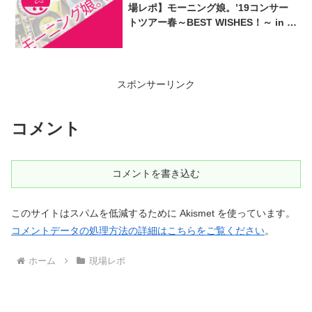
場レポ】モーニング娘。’19コンサー
トツアー春～BEST WISHES！～ in 日
本武道館
スポンサーリンク
コメント
コメントを書き込む
このサイトはスパムを低減するために Akismet を使っています。
コメントデータの処理方法の詳細はこちらをご覧ください
。
ホーム
現場レポ