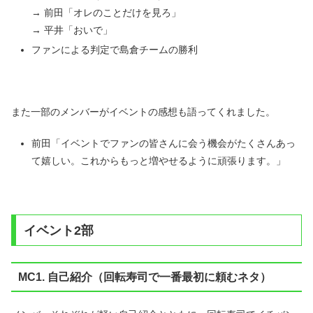
→ 前田「オレのことだけを見ろ」
→ 平井「おいで」
ファンによる判定で島倉チームの勝利
また一部のメンバーがイベントの感想も語ってくれました。
前田「イベントでファンの皆さんに会う機会がたくさんあっ
て嬉しい。これからもっと増やせるように頑張ります。」
イベント2部
MC1. 自己紹介（回転寿司で一番最初に頼むネタ）