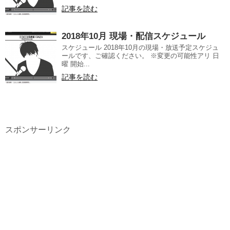
記事を読む
2018年10月 現場・配信スケジュール
スケジュール 2018年10月の現場・放送予定スケジュ
ールです、ご確認ください。 ※変更の可能性アリ 日
曜 開始...
記事を読む
スポンサーリンク