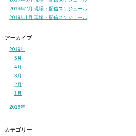
2019年2月 現場・配信スケジュール
2019年1月 現場・配信スケジュール
アーカイブ
2019年
5月
4月
3月
2月
1月
2018年
カテゴリー