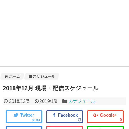
ホーム
スケジュール
2018年12月 現場・配信スケジュール
2018/12/5
2019/1/9
スケジュール
error
0