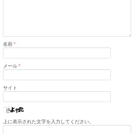
名前
*
メール
*
サイト
上に表示された文字を入力してください。