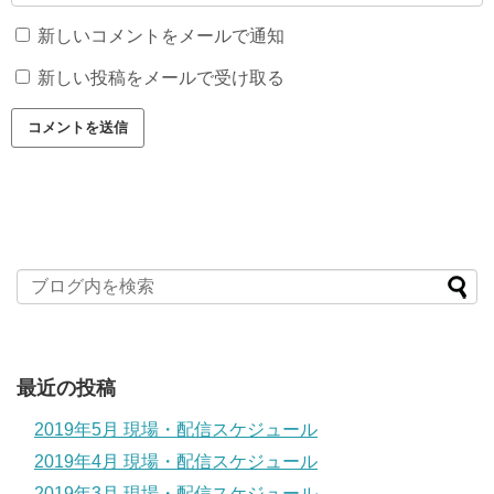
新しいコメントをメールで通知
新しい投稿をメールで受け取る
最近の投稿
2019年5月 現場・配信スケジュール
2019年4月 現場・配信スケジュール
2019年3月 現場・配信スケジュール