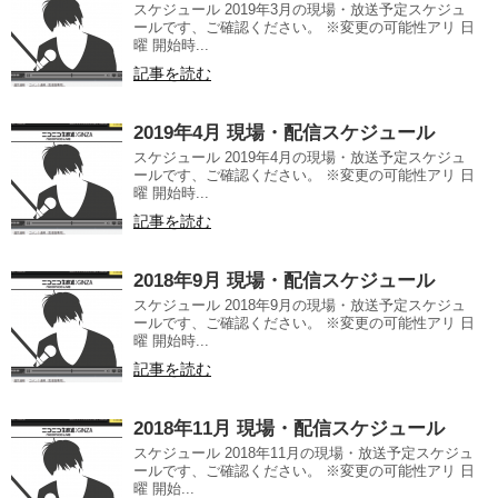
スケジュール 2019年3月の現場・放送予定スケジュ
ールです、ご確認ください。 ※変更の可能性アリ 日
曜 開始時...
記事を読む
2019年4月 現場・配信スケジュール
スケジュール 2019年4月の現場・放送予定スケジュ
ールです、ご確認ください。 ※変更の可能性アリ 日
曜 開始時...
記事を読む
2018年9月 現場・配信スケジュール
スケジュール 2018年9月の現場・放送予定スケジュ
ールです、ご確認ください。 ※変更の可能性アリ 日
曜 開始時...
記事を読む
2018年11月 現場・配信スケジュール
スケジュール 2018年11月の現場・放送予定スケジュ
ールです、ご確認ください。 ※変更の可能性アリ 日
曜 開始...