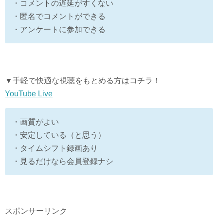
・コメントの遅延がすくない
・匿名でコメントができる
・アンケートに参加できる
▼手軽で快適な視聴をもとめる方はコチラ！
YouTube Live
・画質がよい
・安定している（と思う）
・タイムシフト録画あり
・見るだけなら会員登録ナシ
スポンサーリンク