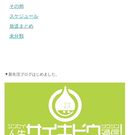
その他
スケジュール
放送まとめ
未分類
▼新生活ブログはじめました。