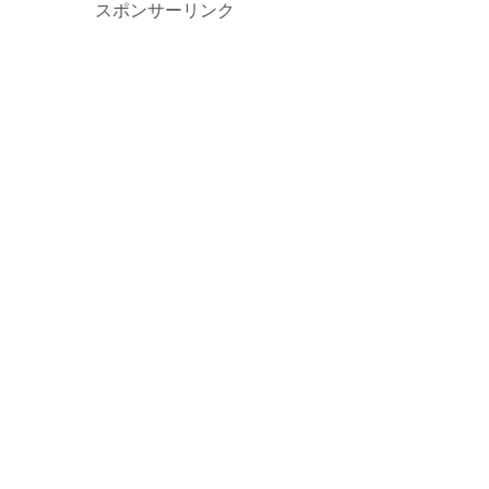
スポンサーリンク