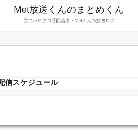
Met放送くんのまとめくん
主にハロプロ系配信者・Metくんの放送ログ
場・配信スケジュール