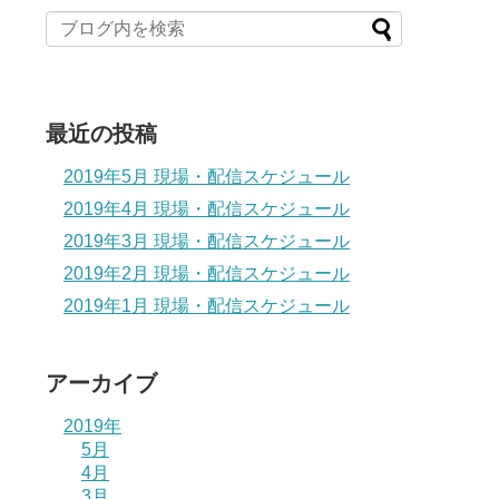
最近の投稿
2019年5月 現場・配信スケジュール
2019年4月 現場・配信スケジュール
2019年3月 現場・配信スケジュール
2019年2月 現場・配信スケジュール
2019年1月 現場・配信スケジュール
アーカイブ
2019年
5月
4月
3月