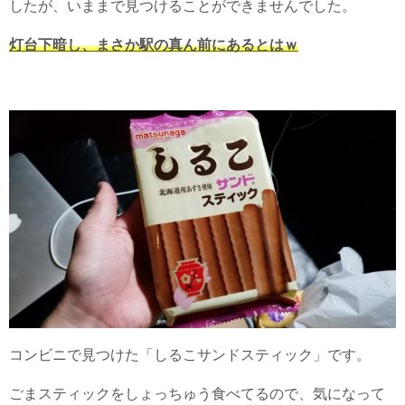
したが、いままで見つけることができませんでした。
灯台下暗し、まさか駅の真ん前にあるとはｗ
コンビニで見つけた「しるこサンドスティック」です。
ごまスティックをしょっちゅう食べてるので、気になって