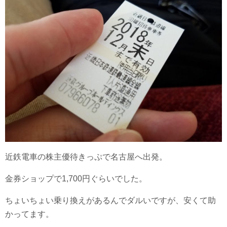
近鉄電車の株主優待きっぷで名古屋へ出発。
金券ショップで1,700円ぐらいでした。
ちょいちょい乗り換えがあるんでダルいですが、安くて助
かってます。