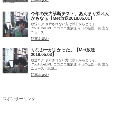
今年の実力診断テスト、あんまり揺れん
かもなぁ【Met放送2018.05.01】
放送ログ 表示されない方は以下からどうぞ。
YouTubeLIVE ニコニコ生放送 今日の話題一覧 主な
ニュース ...
記事を読む
りなぷーがよかった。【Met放送
2018.05.03】
放送ログ 表示されない方は以下からどうぞ。
YouTubeLIVE ニコニコ生放送 今日の話題一覧 主な
ニュース・話題...
記事を読む
スポンサーリンク