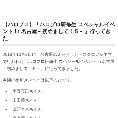
【ハロプロ】「ハロプロ研修生 スペシャルイベ
ント in 名古屋～初めまして！５～」行ってき
た
2018年10月2日に、名古屋のミッドランドスクエアシネマ
で行われた「ハロプロ研修生 スペシャルイベント in 名古屋
～初めまして！５～」に行ってきました。
今回の参加メンバーは以下のとおり。
小野琴己ちゃん
山田苺ちゃん
出頭杏奈ちゃん