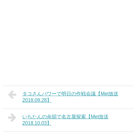
タコさんパワーで明日の作戦会議【Met放送
2018.09.28】
いちたんの余韻で名古屋探索【Met放送
2018.10.03】