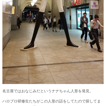
名古屋ではおなじみだというナナちゃん人形を発見。
ハロプロ研修生たちがこの人形の話をしてたので探してま