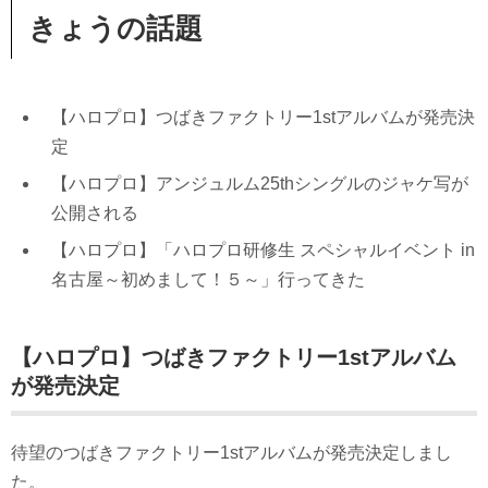
きょうの話題
【ハロプロ】つばきファクトリー1stアルバムが発売決
定
【ハロプロ】アンジュルム25thシングルのジャケ写が
公開される
【ハロプロ】「ハロプロ研修生 スペシャルイベント in
名古屋～初めまして！５～」行ってきた
【ハロプロ】つばきファクトリー1stアルバム
が発売決定
待望のつばきファクトリー1stアルバムが発売決定しまし
た。