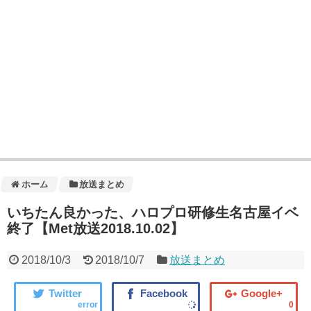
ホーム
放送まとめ
いちたん良かった、ハロプロ研修生名古屋イベ
終了【Met放送2018.10.02】
2018/10/3
2018/10/7
放送まとめ
error
0