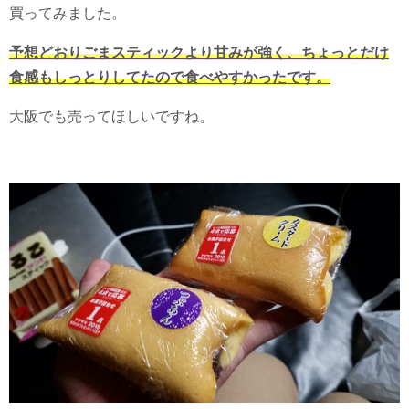
買ってみました。
予想どおりごまスティックより甘みが強く、ちょっとだけ
食感もしっとりしてたので食べやすかったです。
大阪でも売ってほしいですね。