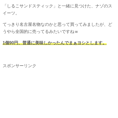
「しるこサンドスティック」と一緒に見つけた、ナゾのス
イーツ。
てっきり名古屋名物なのかと思って買ってみましたが、ど
うやら全国的に売ってるみたいですねｗ
1個90円、普通に美味しかったんでまぁヨシとします。
スポンサーリンク