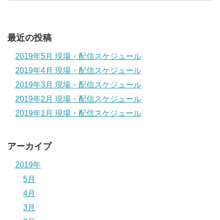
最近の投稿
2019年5月 現場・配信スケジュール
2019年4月 現場・配信スケジュール
2019年3月 現場・配信スケジュール
2019年2月 現場・配信スケジュール
2019年1月 現場・配信スケジュール
アーカイブ
2019年
5月
4月
3月