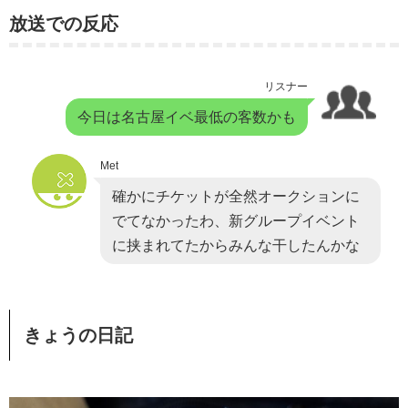
放送での反応
リスナー
今日は名古屋イベ最低の客数かも
Met
確かにチケットが全然オークションに
でてなかったわ、新グループイベント
に挟まれてたからみんな干したんかな
きょうの日記