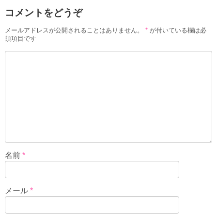
コメントをどうぞ
メールアドレスが公開されることはありません。
*
が付いている欄は必
須項目です
名前
*
メール
*