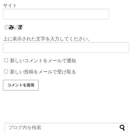
サイト
上に表示された文字を入力してください。
新しいコメントをメールで通知
新しい投稿をメールで受け取る