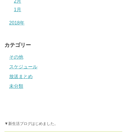
2月
1月
2018年
カテゴリー
その他
スケジュール
放送まとめ
未分類
▼新生活ブログはじめました。