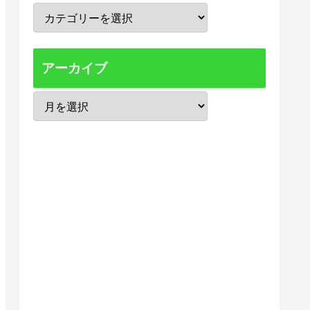
アーカイブ