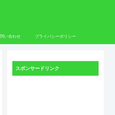
お問い合わせ
プライバシーポリシー
スポンサードリンク