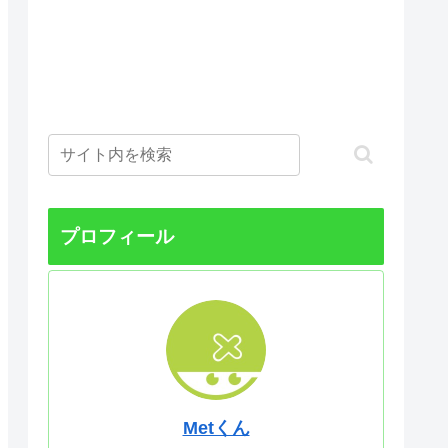
プロフィール
Metくん